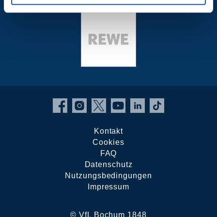
Kontakt
Cookies
FAQ
Datenschutz
Nutzungsbedingungen
Impressum
© VfL Bochum 1848