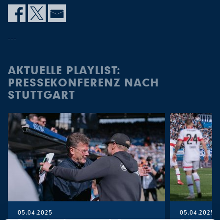
---
AKTUELLE PLAYLIST:
PRESSEKONFERENZ NACH
STUTTGART
05.04.2025
05.04.2025