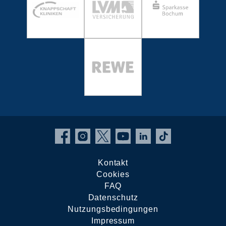
Kontakt
Cookies
FAQ
Datenschutz
Nutzungsbedingungen
Impressum