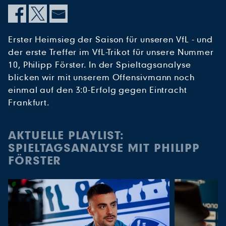
Erster Heimsieg der Saison für unseren VfL - und
der erste Treffer im VfL-Trikot für unsere Nummer
10, Philipp Förster. In der Spieltagsanalyse
blicken wir mit unserem Offensivmann noch
einmal auf den 3:0-Erfolg gegen Eintracht
Frankfurt.
AKTUELLE PLAYLIST:
SPIELTAGSANALYSE MIT PHILIPP
FÖRSTER