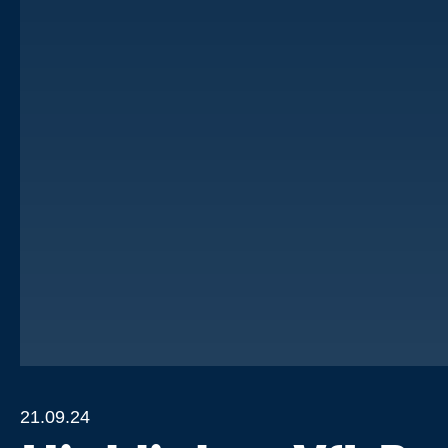
21.09.24