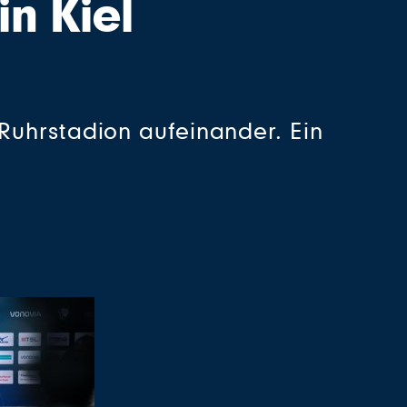
in Kiel
Ruhrstadion aufeinander. Ein