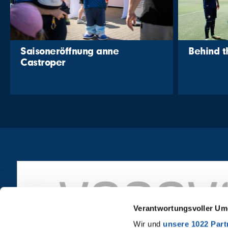
Saisoneröffnung anne
Behind 
Castroper
Verantwortungsvoller Um
Wir und
unsere 1022 Part