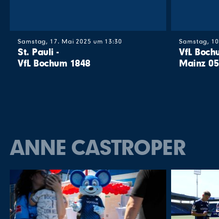
Samstag, 17. Mai 2025 um 13:30
Samstag, 10
St. Pauli -
VfL Boch
VfL Bochum 1848
Mainz 05
ANNE CASTROPER