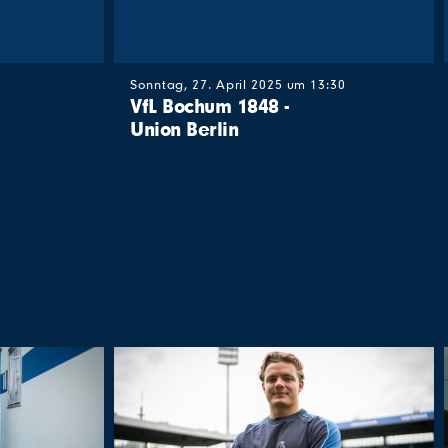
Sonntag, 27. April 2025 um 13:30
VfL Bochum 1848 -
Union Berlin