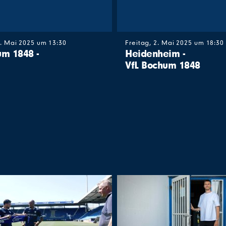
. Mai 2025 um 13:30
Freitag, 2. Mai 2025 um 18:30
um 1848 -
Heidenheim -
VfL Bochum 1848