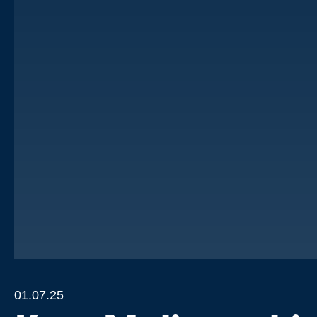
01.07.25