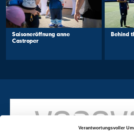
Saisoneröffnung anne
Behind 
Castroper
Verantwortungsvoller Um