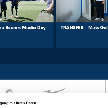
the Scenes Media Day
TRANSFER | Mets Go!
gang mit Ihren Daten