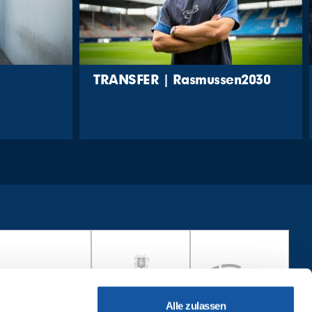
TRANSFER | Rasmussen2030
Alle zulassen