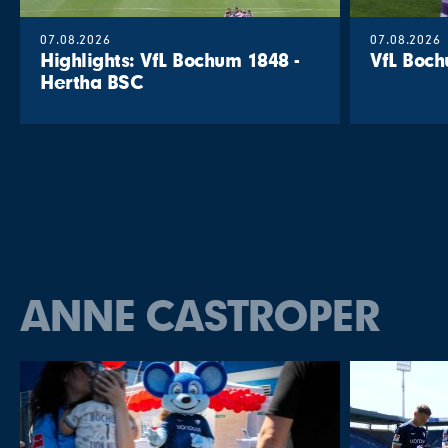
07.08.2026
07.08.2026
Highlights: VfL Bochum 1848 -
VfL Boch
Hertha BSC
ANNE CASTROPER