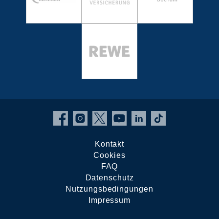
Kontakt
Cookies
FAQ
Datenschutz
Nutzungsbedingungen
Impressum