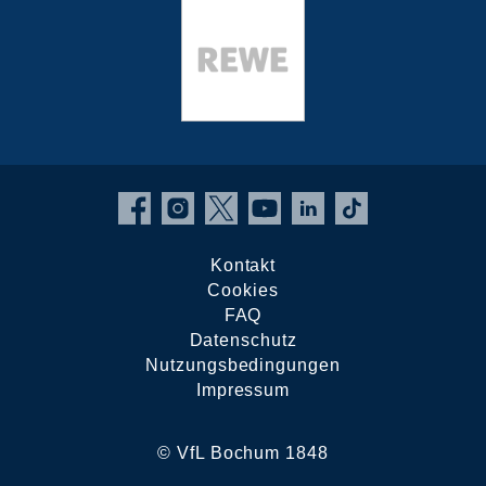
Kontakt
Cookies
FAQ
Datenschutz
Nutzungsbedingungen
Impressum
© VfL Bochum 1848