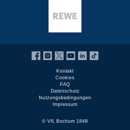
Kontakt
Cookies
FAQ
Datenschutz
Nutzungsbedingungen
Impressum
© VfL Bochum 1848