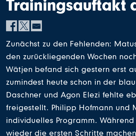
Trainingsauftakt
Zunächst zu den Fehlenden: Matus
den zurückliegenden Wochen noch 
Wätjen befand sich gestern erst a
zumindest heute schon in der blau
Daschner und Agon Elezi fehlte eb
freigestellt. Philipp Hofmann und
individuelles Programm. Während H
wieder die ersten Schritte machen