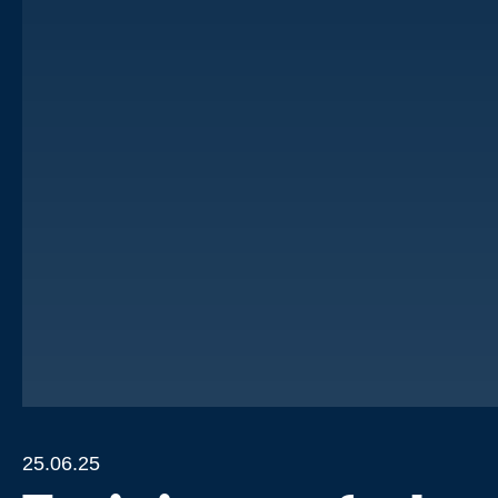
25.06.25