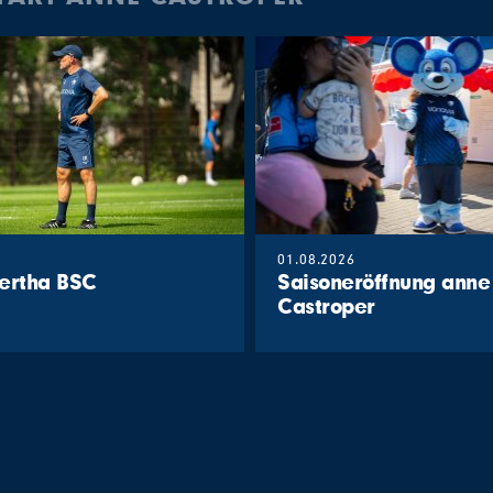
01.08.2026
 Hertha BSC
Saisoneröffnung anne
Castroper