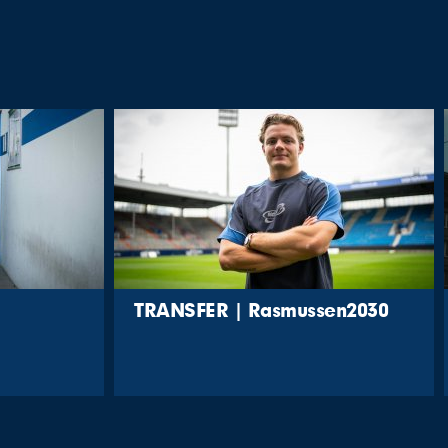
TRANSFER | Rasmussen2030