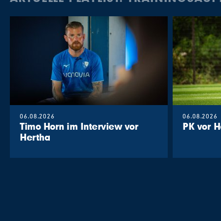
06.08.2026
06.08.2026
Timo Horn im Interview vor
PK vor
Hertha