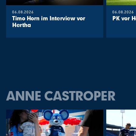
06.08.2026
06.08.2026
Timo Horn im Interview vor
PK vor
Hertha
ANNE CASTROPER