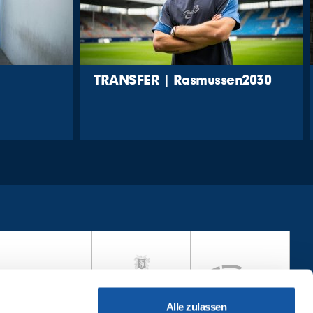
TRANSFER | Rasmussen2030
Alle zulassen