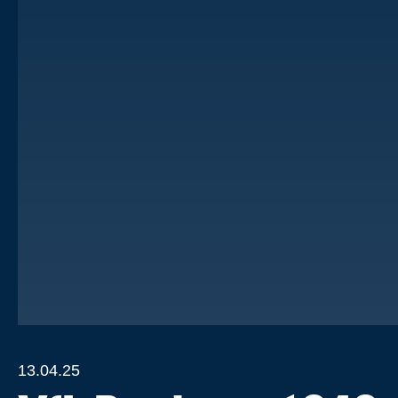
13.04.25