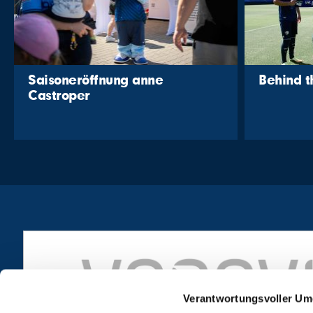
Saisoneröffnung anne
Behind 
Castroper
Verantwortungsvoller Um