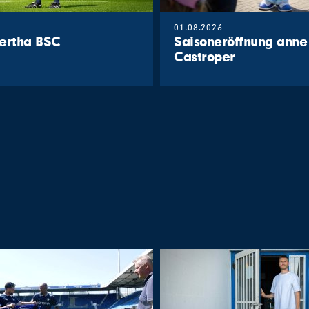
01.08.2026
 Hertha BSC
Saisoneröffnung anne
Castroper