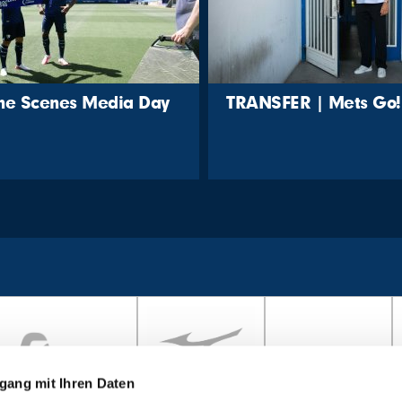
the Scenes Media Day
TRANSFER | Mets Go!
gang mit Ihren Daten