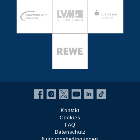
Kontakt
Cookies
FAQ
Datenschutz
Nutzungsbedingungen