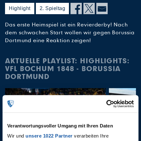
Highlight
2. Spieltag
Das erste Heimspiel ist ein Revierderby! Nach
dem schwachen Start wollen wir gegen Borussia
Dortmund eine Reaktion zeigen!
AKTUELLE PLAYLIST: HIGHLIGHTS:
VFL BOCHUM 1848 - BORUSSIA
DORTMUND
Verantwortungsvoller Umgang mit Ihren Daten
Wir und
unsere 1022 Partner
verarbeiten Ihre