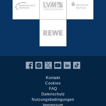
Kontakt
Cookies
FAQ
Datenschutz
Nutzungsbedingungen
Impressum