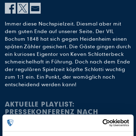
Immer diese Nachspielzeit. Diesmal aber mit
dem guten Ende auf unserer Seite. Der VfL
Bochum 1848 hat sich gegen Heidenheim einen
späten Zähler gesichert. Die Gäste gingen durch
ein kurioses Eigentor von Keven Schlotterbeck
schmeichelhaft in Führung. Doch nach dem Ende
der regulären Spielzeit köpfte Schlotti wuchtig
zum 1:1 ein. Ein Punkt, der womöglich noch
entscheidend werden kann!
AKTUELLE PLAYLIST:
PRESSEKONFERENZ NACH
HEIDENHEIM