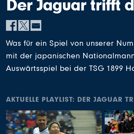
Der Jaguar trifft 
Was für ein Spiel von unserer Nu
mit der japanischen Nationalman
Auswärtsspiel bei der TSG 1899 H
AKTUELLE PLAYLIST: DER JAGUAR TR