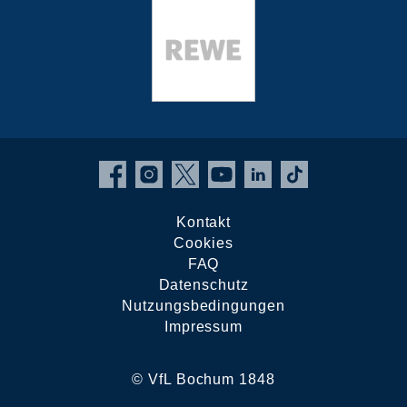
Kontakt
Cookies
FAQ
Datenschutz
Nutzungsbedingungen
Impressum
© VfL Bochum 1848