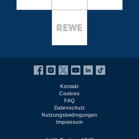
Kontakt
Cookies
FAQ
Datenschutz
Nutzungsbedingungen
Impressum