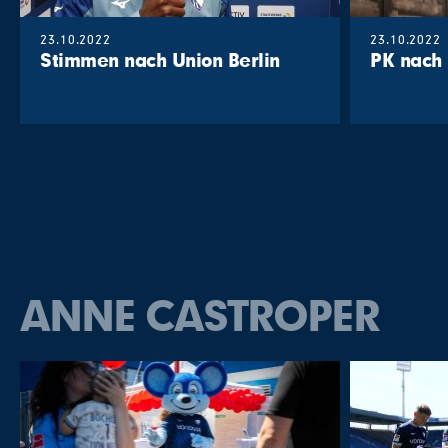
23.10.2022
23.10.2022
Stimmen nach Union Berlin
PK nach
ANNE CASTROPER