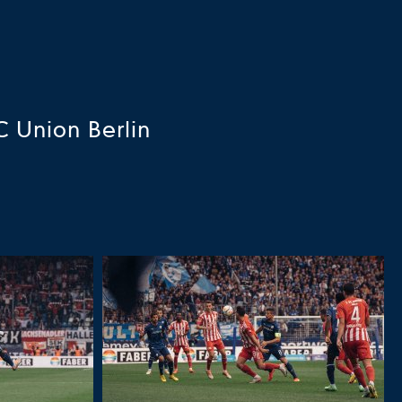
 Union Berlin