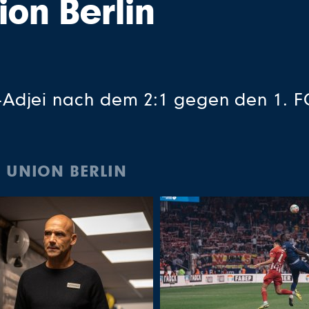
on Berlin
Adjei nach dem 2:1 gegen den 1. FC
H UNION BERLIN