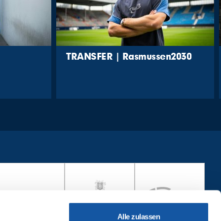
TRANSFER | Rasmussen2030
Alle zulassen