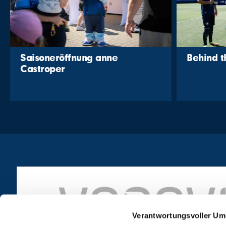
Saisoneröffnung anne
Behind 
Castroper
Verantwortungsvoller Um