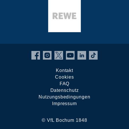
Kontakt
Cookies
FAQ
Datenschutz
Nutzungsbedingungen
Impressum
© VfL Bochum 1848