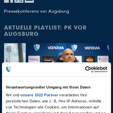
Pressekonferenz vor Augsburg
AKTUELLE PLAYLIST: PK VOR
AUGSBURG
Verantwortungsvoller Umgang mit Ihren Daten
11.05.2023
Wir und
unsere 1022 Partner
verarbeiten Ihre
 Augsburg
PK vor Augsburg
persönlichen Daten, wie z. B. Ihre IP-Adresse, mithilfe
von Technologien wie Cookies, um Informationen auf