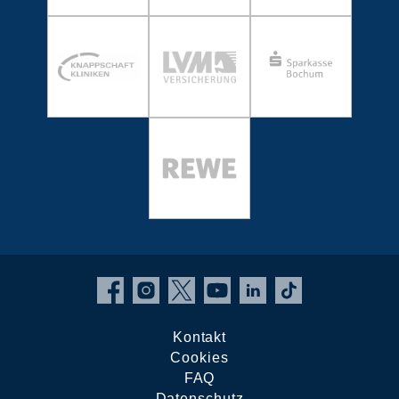
Kontakt
Cookies
FAQ
Datenschutz