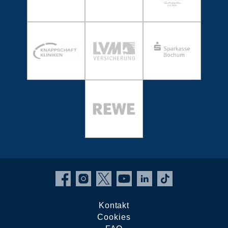
Kontakt
Cookies