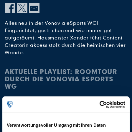
Alles neu in der Vonovia eSports WG!
Eingerichtet, gestrichen und wie immer gut
aufgeräumt. Hausmeister Xander führt Content
Creatorin akcess stolz durch die heimischen vier
Wände.
AKTUELLE PLAYLIST: ROOMTOUR
DURCH DIE VONOVIA ESPORTS
WG
Verantwortungsvoller Umgang mit Ihren Daten