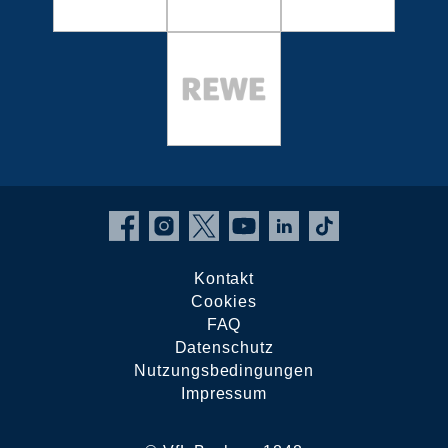
Kontakt
Cookies
FAQ
Datenschutz
Nutzungsbedingungen
Impressum