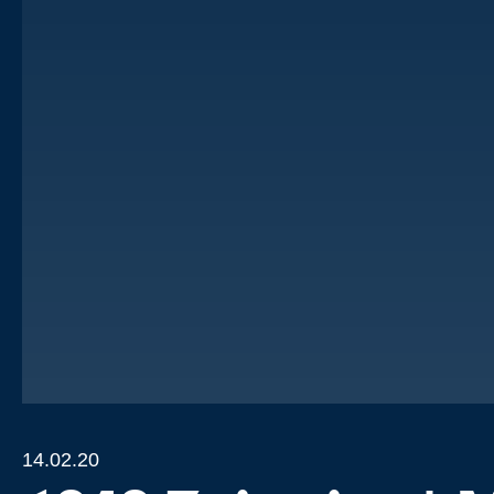
14.02.20