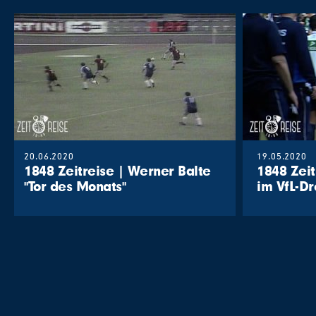
20.06.2020
19.05.2020
1848 Zeitreise | Werner Balte
1848 Zeit
"Tor des Monats"
im VfL-Dr