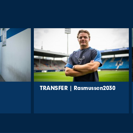
TRANSFER | Rasmussen2030