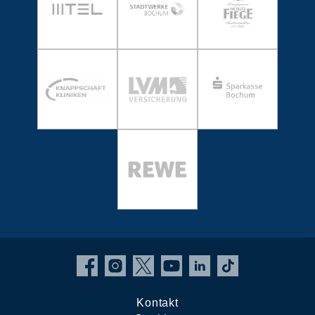
Kontakt