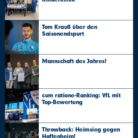
Tom Krauß über den
Saisonendspurt
Mannschaft des Jahres!
cum ratione-Ranking: VfL mit
Top-Bewertung
Throwback: Heimsieg gegen
Hoffenheim!