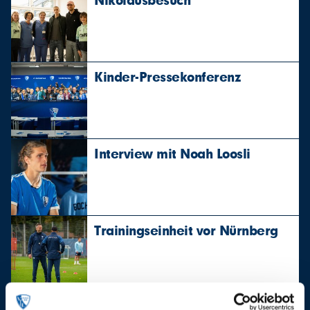
Kinder-Pressekonferenz
Interview mit Noah Loosli
Trainingseinheit vor Nürnberg
B-Jugend Meisterschaft 1985