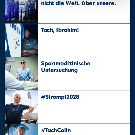
nicht die Welt. Aber unsere.
Tach, Ibrahim!
Sportmedizinische
Untersuchung
#Strompf2028
#TachColin