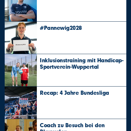
#Pannewig2028
Inklusionstraining mit Handicap-
Sportverein-Wuppertal
Recap: 4 Jahre Bundesliga
Coach zu Besuch bei den