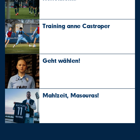
Training anne Castroper
Geht wählen!
Mahlzeit, Masouras!