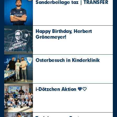
Sonderbeilage taz | TRANSFER
Happy Birthday, Herbert
Grönemeyer!
Osterbesuch in Kinderklinik
i-Dötzchen Aktion 💙🤍