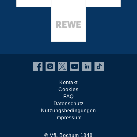
Kontakt
Cookies
FAQ
Datenschutz
Nutzungsbedingungen
Impressum
© VfL Bochum 1848