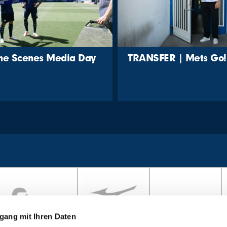
the Scenes Media Day
TRANSFER | Mets Go!
gang mit Ihren Daten