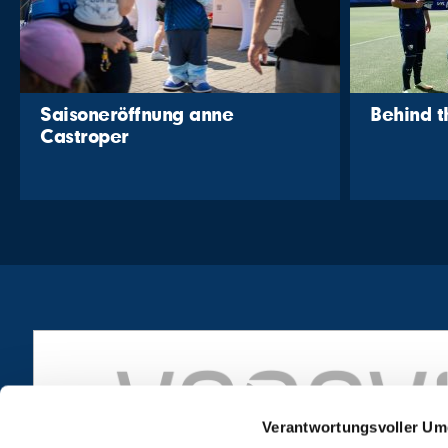
Saisoneröffnung anne
Behind 
Castroper
Verantwortungsvoller Um