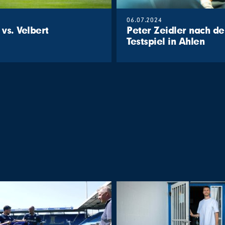
06.07.2024
 vs. Velbert
Peter Zeidler nach d
Testspiel in Ahlen