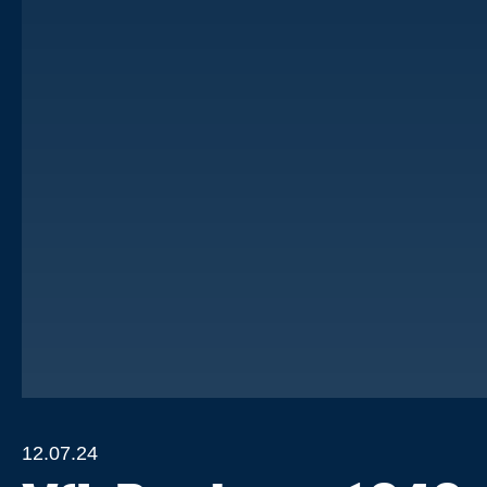
12.07.24