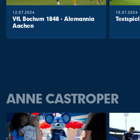
12.07.2024
10.07.2024
VfL Bochum 1848 - Alemannia
Testspiel
Aachen
ANNE CASTROPER