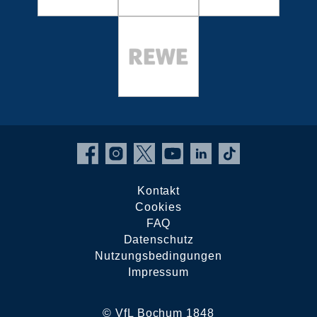
Kontakt
Cookies
FAQ
Datenschutz
Nutzungsbedingungen
Impressum
© VfL Bochum 1848