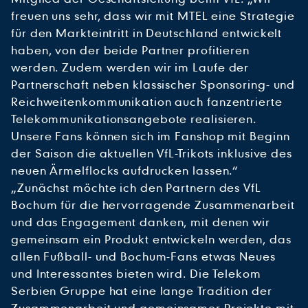
freuen uns sehr, dass wir mit MTEL eine Strategie
für den Markteintritt in Deutschland entwickelt
haben, von der beide Partner profitieren
werden. Zudem werden wir im Laufe der
Partnerschaft neben klassischer Sponsoring- und
Reichweitenkommunikation auch fanzentrierte
Telekommunikationsangebote realisieren.
Unsere Fans können sich im Fanshop mit Beginn
der Saison die aktuellen VfL-Trikots inklusive des
neuen Ärmelflocks aufdrucken lassen.“
„Zunächst möchte ich den Partnern des VfL
Bochum für die hervorragende Zusammenarbeit
und das Engagement danken, mit denen wir
gemeinsam ein Produkt entwickeln werden, das
allen Fußball- und Bochum-Fans etwas Neues
und Interessantes bieten wird. Die Telekom
Serbien Gruppe hat eine lange Tradition der
Zusammenarbeit und gemeinsamer Projekte mit