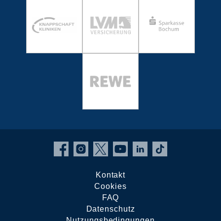
Kontakt
Cookies
FAQ
Datenschutz
Nutzungsbedingungen