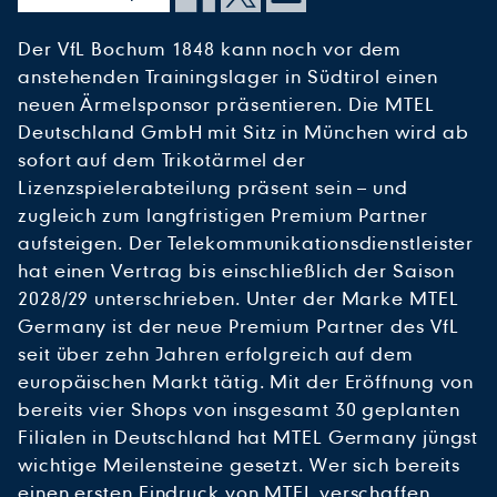
Der VfL Bochum 1848 kann noch vor dem
anstehenden Trainingslager in Südtirol einen
neuen Ärmelsponsor präsentieren. Die MTEL
Deutschland GmbH mit Sitz in München wird ab
sofort auf dem Trikotärmel der
Lizenzspielerabteilung präsent sein – und
zugleich zum langfristigen Premium Partner
aufsteigen. Der Telekommunikationsdienstleister
hat einen Vertrag bis einschließlich der Saison
2028/29 unterschrieben. Unter der Marke MTEL
Germany ist der neue Premium Partner des VfL
seit über zehn Jahren erfolgreich auf dem
europäischen Markt tätig. Mit der Eröffnung von
bereits vier Shops von insgesamt 30 geplanten
Filialen in Deutschland hat MTEL Germany jüngst
wichtige Meilensteine gesetzt. Wer sich bereits
einen ersten Eindruck von MTEL verschaffen