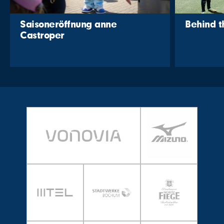
Saisoneröffnung anne
Behind 
Castroper