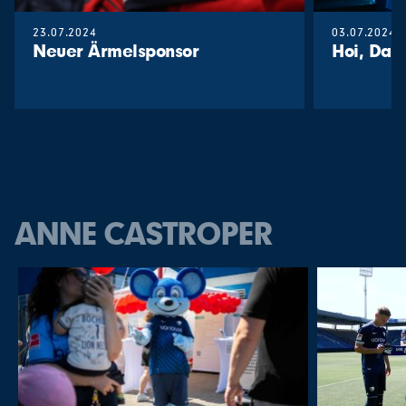
23.07.2024
03.07.2024
Neuer Ärmelsponsor
Hoi, Dani
ANNE CASTROPER