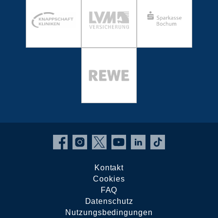
Kontakt
Cookies
FAQ
Datenschutz
Nutzungsbedingungen