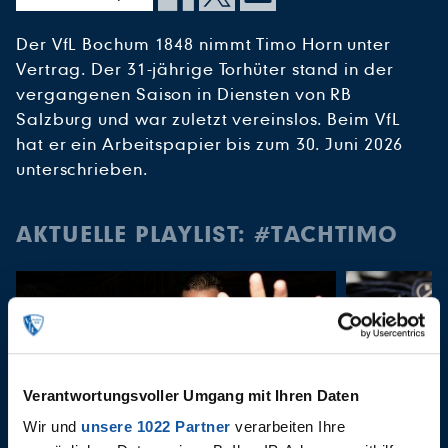
Der VfL Bochum 1848 nimmt Timo Horn unter
Vertrag. Der 31-jährige Torhüter stand in der
vergangenen Saison in Diensten von RB
Salzburg und war zuletzt vereinslos. Beim VfL
hat er ein Arbeitspapier bis zum 30. Juni 2026
unterschrieben.
AKTUELLE PLAYLIST: #TACHTIMO
Verantwortungsvoller Umgang mit Ihren Daten
Wir und
unsere 1022 Partner
verarbeiten Ihre