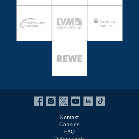
Kontakt
Cookies
FAQ
Datenschutz