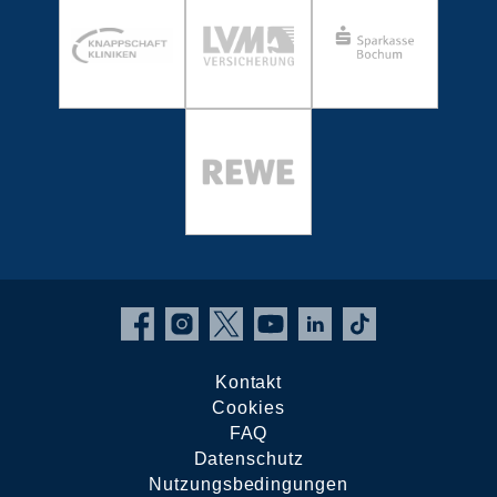
Kontakt
Cookies
FAQ
Datenschutz
Nutzungsbedingungen