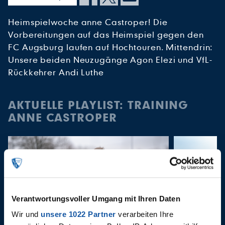
Heimspielwoche anne Castroper! Die
Vorbereitungen auf das Heimspiel gegen den
FC Augsburg laufen auf Hochtouren. Mittendrin:
Unsere beiden Neuzugänge Agon Elezi und VfL-
Rückkehrer Andi Luthe
AKTUELLE PLAYLIST: TRAINING
ANNE CASTROPER
Verantwortungsvoller Umgang mit Ihren Daten
Wir und
unsere 1022 Partner
verarbeiten Ihre