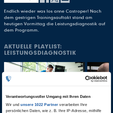
Endlich wieder was los anne Castroper! Nach
dem gestrigen Trainingsauftakt stand am
heutigen Vormittag die Leistungsdiagnostik auf
dem Programm.
AKTUELLE PLAYLIST:
LEISTUNGSDIAGNOSTIK
Verantwortungsvoller Umgang mit Ihren Daten
Wir und
unsere 1022 Partner
verarbeiten Ihre
persönlichen Daten, wie z. B. Ihre IP-Adresse, mithilfe