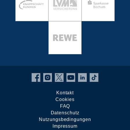
Kontakt
Cookies
FAQ
Datenschutz
Nutzungsbedingungen
Impressum