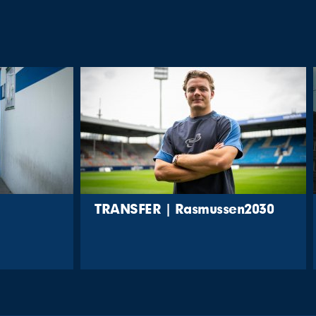
TRANSFER | Rasmussen2030