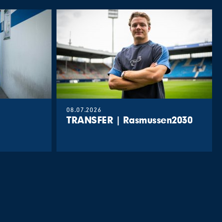
08.07.2026
TRANSFER | Rasmussen2030