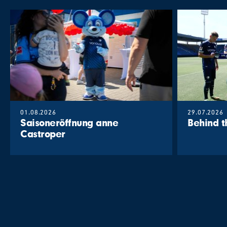
01.08.2026
29.07.2026
Saisoneröffnung anne
Behind 
Castroper