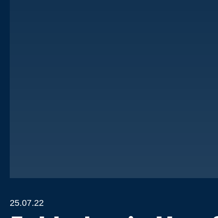
25.07.22