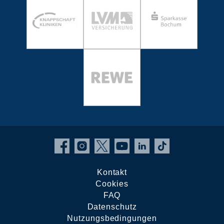
Kontakt
Cookies
FAQ
Datenschutz
Nutzungsbedingungen