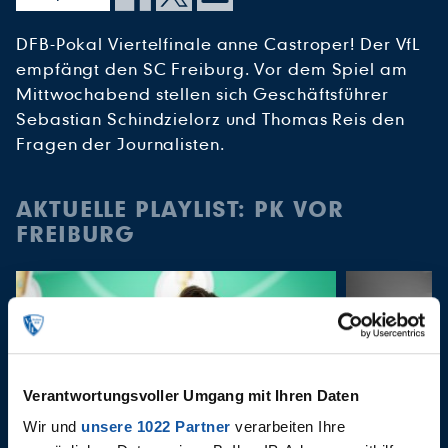
DFB-Pokal Viertelfinale anne Castroper! Der VfL
empfängt den SC Freiburg. Vor dem Spiel am
Mittwochabend stellen sich Geschäftsführer
Sebastian Schindzielorz und Thomas Reis den
Fragen der Journalisten.
AKTUELLE PLAYLIST: PK VOR
FREIBURG
Verantwortungsvoller Umgang mit Ihren Daten
Wir und
unsere 1022 Partner
verarbeiten Ihre